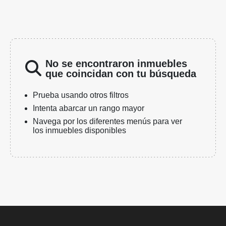
No se encontraron inmuebles
que coincidan con tu búsqueda
Prueba usando otros filtros
Intenta abarcar un rango mayor
Navega por los diferentes menús para ver
los inmuebles disponibles