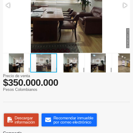
Precio de venta
$350.000.000
Pesos Colombianos
Descargar
Recomendar inmueble
información
por correo electrónico