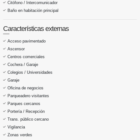
Citófono / Intercomunicador
Baño en habitación principal
Características externas
Acceso pavimentado
Ascensor
Centros comerciales
Cochera / Garaje
Colegios / Universidades
Garaje
Oficina de negocios
Parqueadero visitantes
Parques cercanos
Portería / Recepción
Trans. público cercano
Vigilancia
Zonas verdes