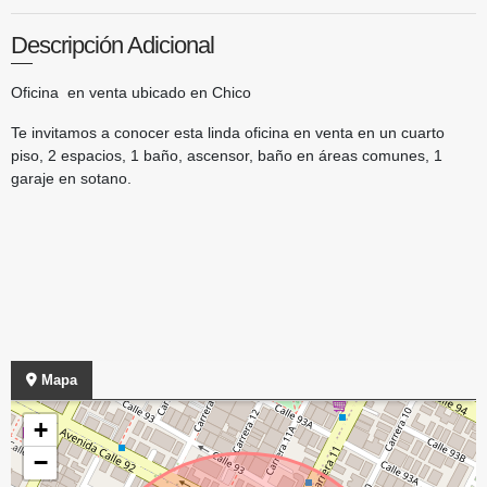
Descripción Adicional
Oficina en venta ubicado en Chico
Te invitamos a conocer esta linda oficina en venta en un cuarto
piso, 2 espacios, 1 baño, ascensor, baño en áreas comunes, 1
garaje en sotano.
Mapa
+
−