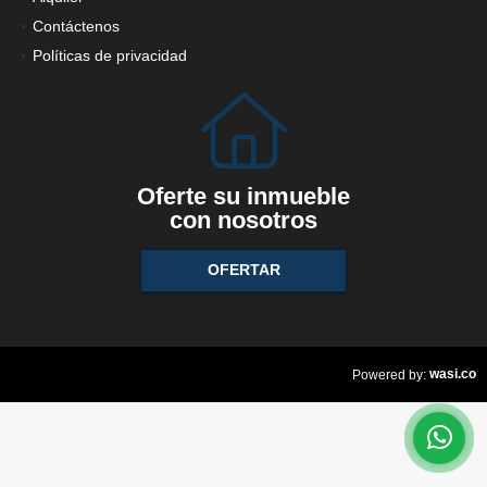
Contáctenos
Políticas de privacidad
Oferte su inmueble
con nosotros
OFERTAR
wasi.co
Powered by: