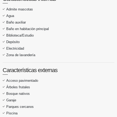
Admite mascotas
Agua
Baño auxiliar
Baño en habitación principal
Biblioteca/Estudio
Depósito
Electricidad
Zona de lavandería
Características externas
Acceso pavimentado
Árboles frutales
Bosque nativos
Garaje
Parques cercanos
Piscina