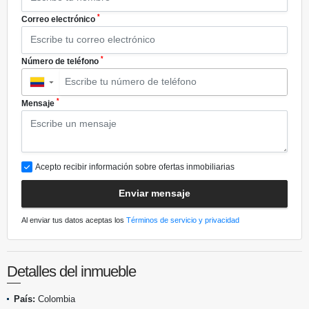
*
Correo electrónico
*
Número de teléfono
▼
*
Mensaje
Acepto recibir información sobre ofertas inmobiliarias
Enviar mensaje
Al enviar tus datos aceptas los
Términos de servicio y privacidad
Detalles del inmueble
País:
Colombia