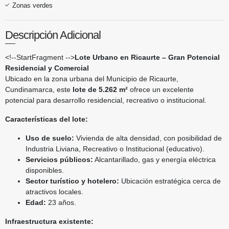
Zonas verdes
Descripción Adicional
<!--StartFragment -->
Lote Urbano en Ricaurte – Gran Potencial
Residencial y Comercial
Ubicado en la zona urbana del Municipio de Ricaurte,
Cundinamarca, este
lote de 5.262 m²
ofrece un excelente
potencial para desarrollo residencial, recreativo o institucional.
Características del lote:
Uso de suelo:
Vivienda de alta densidad, con posibilidad de
Industria Liviana, Recreativo o Institucional (educativo).
Servicios públicos:
Alcantarillado, gas y energía eléctrica
disponibles.
Sector turístico y hotelero:
Ubicación estratégica cerca de
atractivos locales.
Edad:
23 años.
Infraestructura existente: