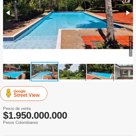
Google
Street View
Precio de venta
$1.950.000.000
Pesos Colombianos