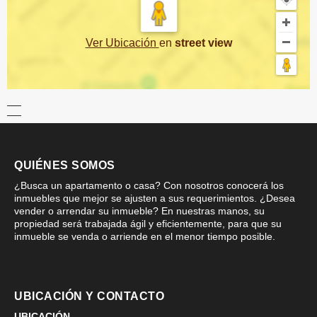
Ver Ubicación
en
street view
QUIÉNES SOMOS
¿Busca un apartamento o casa? Con nosotros conocerá los
inmuebles que mejor se ajusten a sus requerimientos. ¿Desea
vender o arrendar su inmueble? En nuestras manos, su
propiedad será trabajada ágil y eficientemente, para que su
inmueble se venda o arriende en el menor tiempo posible.
UBICACIÓN Y CONTACTO
UBICACIÓN