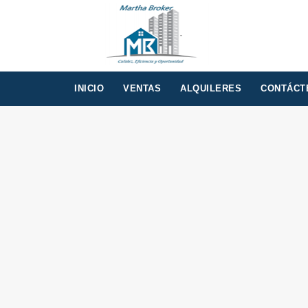
INICIO
VENTAS
ALQUILERES
CONTÁCT