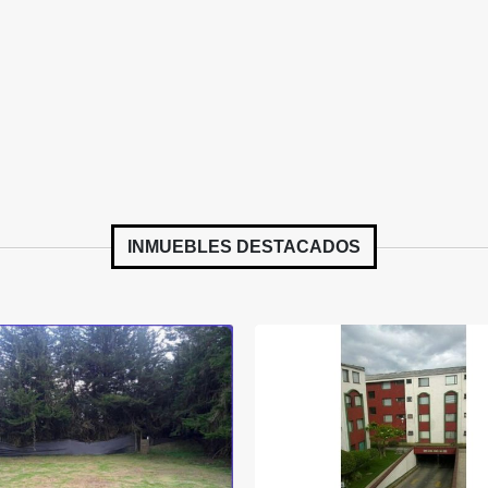
INMUEBLES
DESTACADOS