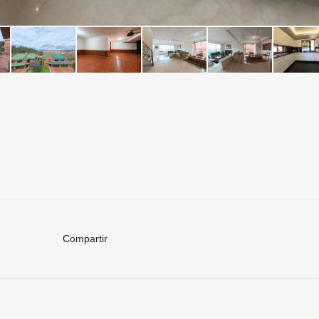
Compartir