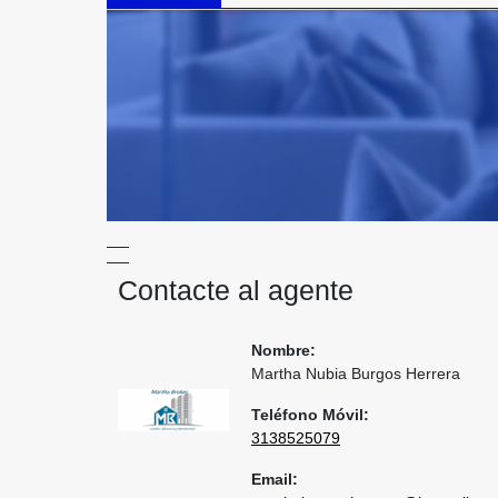
Contacte al agente
Nombre:
Martha Nubia Burgos Herrera
Teléfono Móvil:
3138525079
Email: