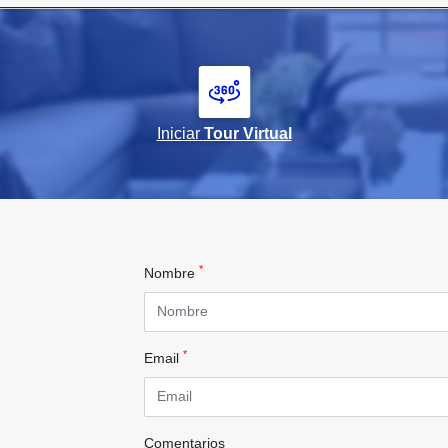
Iniciar
Tour Virtual
*
Nombre
*
Email
Comentarios