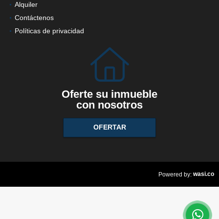
Alquiler
Contáctenos
Políticas de privacidad
Oferte su inmueble
con nosotros
OFERTAR
wasi.co
Powered by: