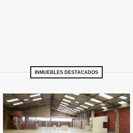
INMUEBLES
DESTACADOS