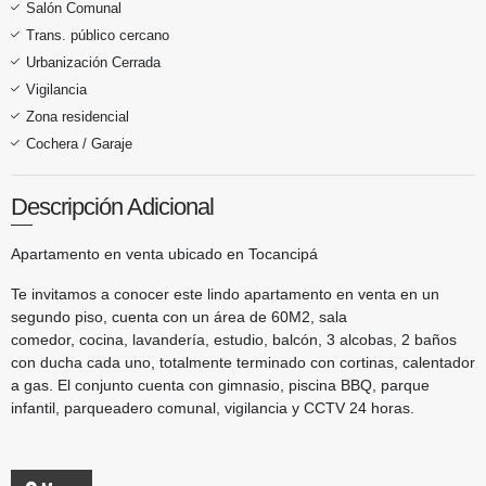
Salón Comunal
Trans. público cercano
Urbanización Cerrada
Vigilancia
Zona residencial
Cochera / Garaje
Descripción Adicional
Apartamento en venta ubicado en Tocancipá
Te invitamos a conocer este lindo apartamento en venta en un
segundo piso, cuenta con un área de 60M2, sala
comedor, cocina, lavandería, estudio, balcón, 3 alcobas, 2 baños
con ducha cada uno, totalmente terminado con cortinas, calentador
a gas. El conjunto cuenta con gimnasio, piscina BBQ, parque
infantil, parqueadero comunal, vigilancia y CCTV 24 horas.