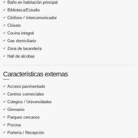
Baño en habitación principal
Biblioteca/Estudio
Citófono / Intercomunicador
Clósets
Cocina integral
Gas domiciliario
Zona de lavandería
Hall de alcobas
Características externas
Acceso pavimentado
Centros comerciales
Colegios / Universidades
Gimnasio
Parques cercanos
Piscina
Portería / Recepción