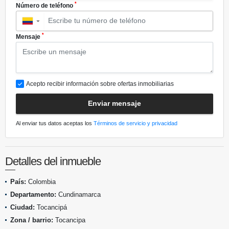
*
Número de teléfono
▼
*
Mensaje
Acepto recibir información sobre ofertas inmobiliarias
Enviar mensaje
Al enviar tus datos aceptas los
Términos de servicio y privacidad
Detalles del inmueble
País:
Colombia
Departamento:
Cundinamarca
Ciudad:
Tocancipá
Zona / barrio:
Tocancipa