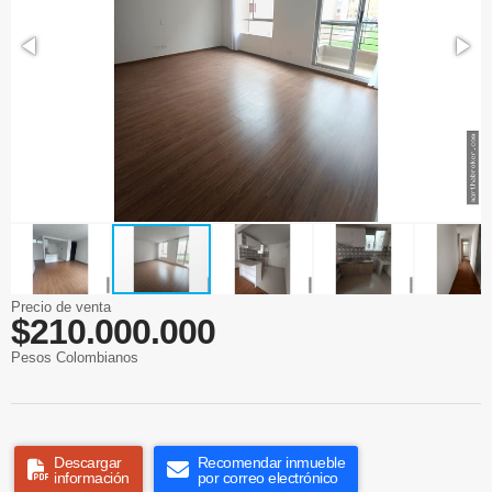
Precio de venta
$210.000.000
Pesos Colombianos
Descargar
Recomendar inmueble
información
por correo electrónico