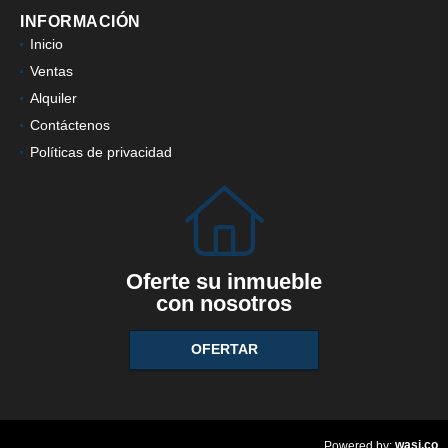
INFORMACIÓN
Inicio
Ventas
Alquiler
Contáctenos
Políticas de privacidad
Oferte su inmueble
con nosotros
OFERTAR
wasi.co
Powered by: