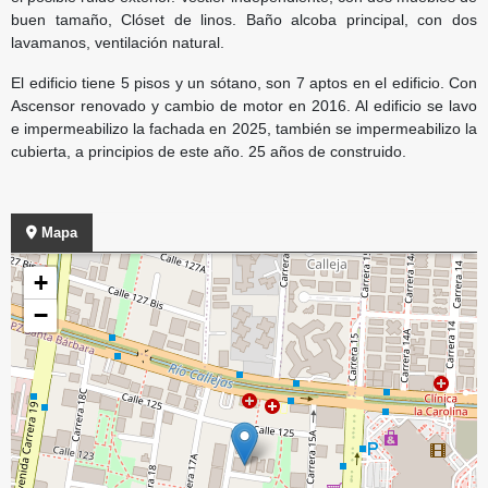
buen tamaño, Clóset de linos. Baño alcoba principal, con dos
lavamanos, ventilación natural.
El edificio tiene 5 pisos y un sótano, son 7 aptos en el edificio. Con
Ascensor renovado y cambio de motor en 2016. Al edificio se lavo
e impermeabilizo la fachada en 2025, también se impermeabilizo la
cubierta, a principios de este año. 25 años de construido.
Mapa
+
−