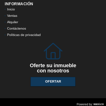
INFORMACIÓN
Inicio
Ventas
Alquiler
Contáctenos
Políticas de privacidad
Oferte su inmueble
con nosotros
OFERTAR
wasi.co
Powered by: