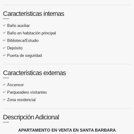
Características internas
Baño auxiliar
Baño en habitación principal
Biblioteca/Estudio
Depósito
Puerta de seguridad
Características externas
Ascensor
Parqueadero visitantes
Zona residencial
Descripción Adicional
APARTAMENTO EN VENTA EN SANTA BARBARA