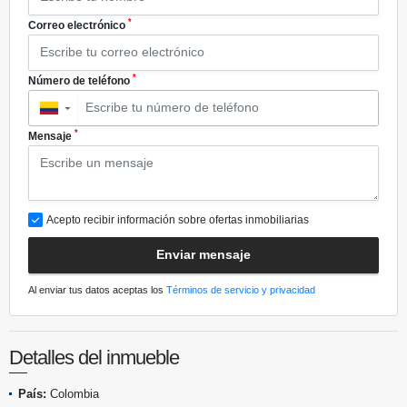
*
Correo electrónico
*
Número de teléfono
▼
*
Mensaje
Acepto recibir información sobre ofertas inmobiliarias
Enviar mensaje
Al enviar tus datos aceptas los
Términos de servicio y privacidad
Detalles del inmueble
País:
Colombia