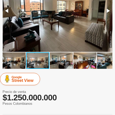
Google
Street View
Precio de venta
$1.250.000.000
Pesos Colombianos