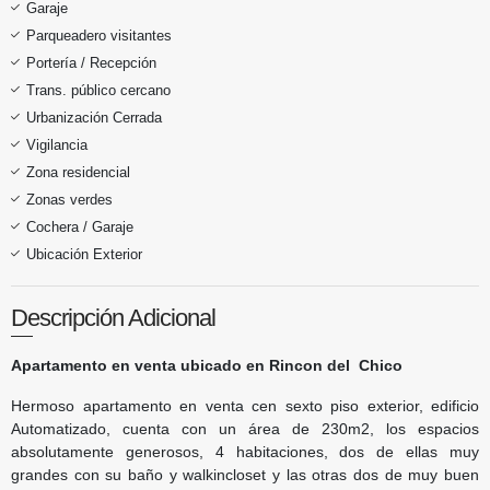
Garaje
Parqueadero visitantes
Portería / Recepción
Trans. público cercano
Urbanización Cerrada
Vigilancia
Zona residencial
Zonas verdes
Cochera / Garaje
Ubicación Exterior
Descripción Adicional
Apartamento en venta ubicado en Rincon del Chico
Hermoso apartamento en venta cen sexto piso exterior, edificio
Automatizado, cuenta con un área de 230m2, los espacios
absolutamente generosos, 4 habitaciones, dos de ellas muy
grandes con su baño y walkincloset y las otras dos de muy buen