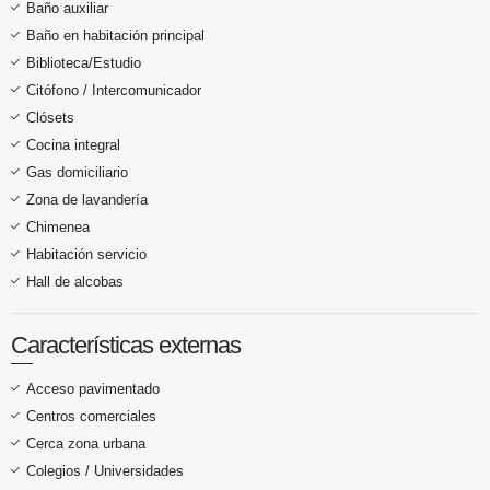
Baño auxiliar
Baño en habitación principal
Biblioteca/Estudio
Citófono / Intercomunicador
Clósets
Cocina integral
Gas domiciliario
Zona de lavandería
Chimenea
Habitación servicio
Hall de alcobas
Características externas
Acceso pavimentado
Centros comerciales
Cerca zona urbana
Colegios / Universidades