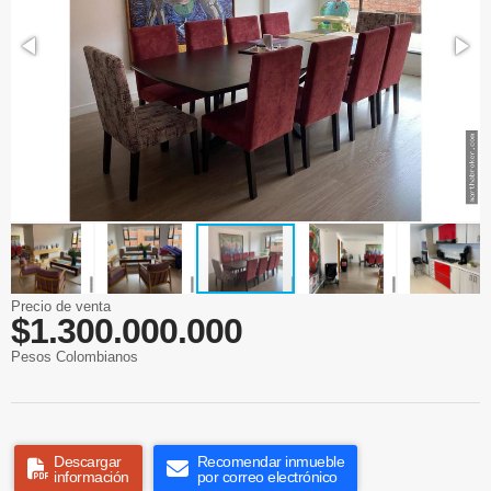
Precio de venta
$1.300.000.000
Pesos Colombianos
Descargar
Recomendar inmueble
información
por correo electrónico