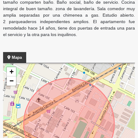
tamaño comparten baño. Baño social, baño de servicio. Cocina
integral de buen tamaño. zona de lavandería. Sala comedor muy
amplia separadas por una chimenea a gas. Estudio abierto.
2 parqueaderos independientes amplios. El apartamento fue
remodelado hace 14 años, tiene dos puertas de entrada una para
el servicio y la otra para los inquilinos.
Mapa
+
−