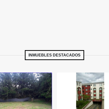
INMUEBLES
DESTACADOS