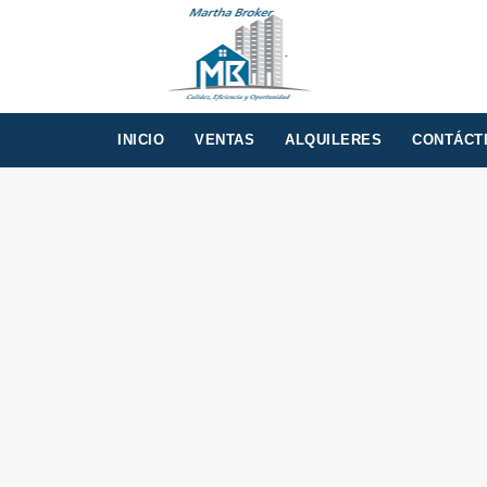
INICIO
VENTAS
ALQUILERES
CONTÁCT