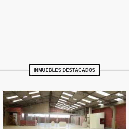
INMUEBLES
DESTACADOS