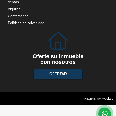
Ventas
Alquiler
Contáctenos
Políticas de privacidad
Oferte su inmueble
con nosotros
OFERTAR
wasi.co
Powered by: