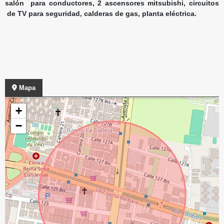
salón para conductores, 2 ascensores mitsubishi, circuitos
de TV para seguridad, calderas de gas, planta eléctrica.
Mapa
+
−