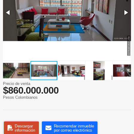
Precio de venta
$860.000.000
Pesos Colombianos
Descargar
Recomendar inmueble
información
por correo electrónico