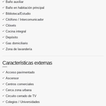
Baño auxiliar
Baño en habitación principal
Biblioteca/Estudio
Citófono / Intercomunicador
Clósets
Cocina integral
Depósito
Gas domiciliario
Zona de lavandería
Características externas
Acceso pavimentado
Ascensor
Centros comerciales
Cerca zona urbana
Circuito cerrado de TV
Colegios / Universidades