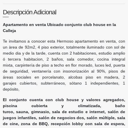
Descripción Adicional
Apartamento en venta Ubicado conjunto club house en la
Calleja
Te invitamos a conocer esta Hermoso apartamento en venta, con
un àrea de 92m2, 4 piso exterior, totalmente iluminado con sol de
medio dia y de la tarde, cuenta con 2 habitaciones, estudio amplio
ó tercera habitacion, 2 baños, sala comedor, cocina integral
mixta, carpintería de piso a techo en flor morado, luces led, puerta
de seguridad, ventanería con insonorización al 90%, pisos de
áreas sociales en porcelanato, alcobas piso en madera, 2
garajes cubiertos, subterráneos, sótano 1 independientes, 1
depósito,
El conjunto cuenta con club house y valores agregados,
piscina cubierta y climatizada, baño
turco, sauna, gimnasio, sala de estudio e internet, salón de
juegos infantiles, salón de negocios dos, salón múltiple, sala
de cine, zona de BBQ, recepción lobby con sala de espera,