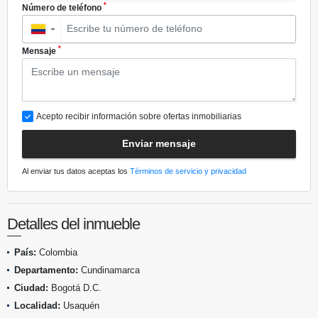
*
Número de teléfono
▼
*
Mensaje
Acepto recibir información sobre ofertas inmobiliarias
Enviar mensaje
Al enviar tus datos aceptas los
Términos de servicio y privacidad
Detalles del inmueble
País:
Colombia
Departamento:
Cundinamarca
Ciudad:
Bogotá D.C.
Localidad:
Usaquén