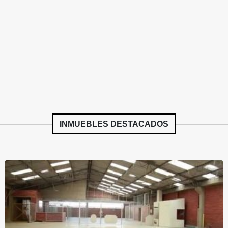
INMUEBLES
DESTACADOS