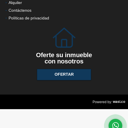
Ventas
Alquiler
Contáctenos
Políticas de privacidad
Oferte su inmueble
con nosotros
OFERTAR
wasi.co
Powered by: