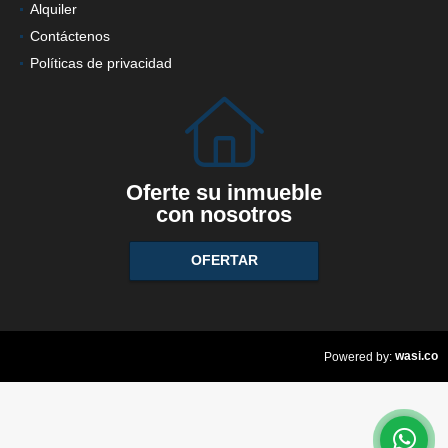
Ventas
Alquiler
Contáctenos
Políticas de privacidad
Oferte su inmueble
con nosotros
OFERTAR
wasi.co
Powered by: