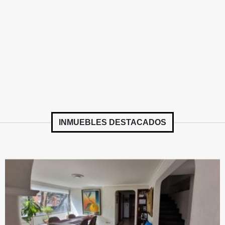
INMUEBLES
DESTACADOS