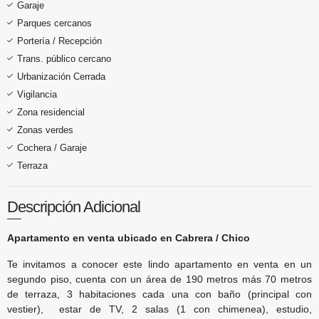
Garaje
Parques cercanos
Portería / Recepción
Trans. público cercano
Urbanización Cerrada
Vigilancia
Zona residencial
Zonas verdes
Cochera / Garaje
Terraza
Descripción Adicional
Apartamento en venta ubicado en Cabrera / Chico
Te invitamos a conocer este lindo apartamento en venta en un
segundo piso, cuenta con un área de 190 metros más 70 metros
de terraza, 3 habitaciones cada una con baño (principal con
vestier), estar de TV, 2 salas (1 con chimenea), estudio,