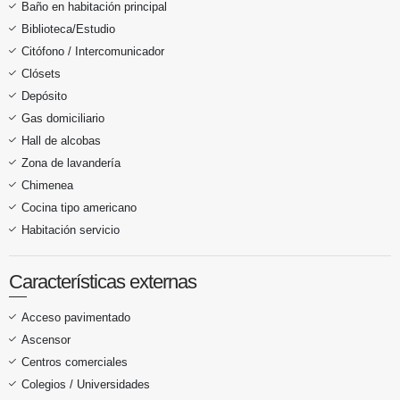
Baño en habitación principal
Biblioteca/Estudio
Citófono / Intercomunicador
Clósets
Depósito
Gas domiciliario
Hall de alcobas
Zona de lavandería
Chimenea
Cocina tipo americano
Habitación servicio
Características externas
Acceso pavimentado
Ascensor
Centros comerciales
Colegios / Universidades