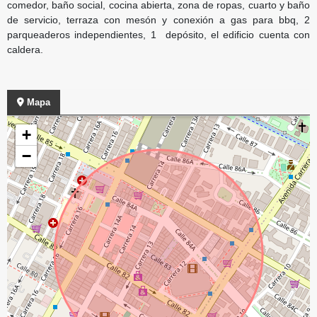
comedor, baño social, cocina abierta, zona de ropas, cuarto y baño
de servicio, terraza con mesón y conexión a gas para bbq, 2
parqueaderos independientes, 1 depósito, el edificio cuenta con
caldera.
Mapa
+
−