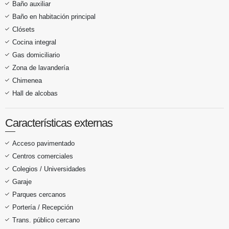
Baño auxiliar
Baño en habitación principal
Clósets
Cocina integral
Gas domiciliario
Zona de lavandería
Chimenea
Hall de alcobas
Características externas
Acceso pavimentado
Centros comerciales
Colegios / Universidades
Garaje
Parques cercanos
Portería / Recepción
Trans. público cercano