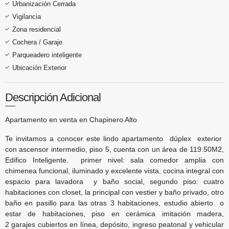
Urbanización Cerrada
Vigilancia
Zona residencial
Cochera / Garaje
Parqueadero inteligente
Ubicación Exterior
Descripción Adicional
Apartamento en venta en Chapinero Alto
Te invitamos a conocer este lindo apartamento dúplex exterior
con ascensor intermedio, piso 5, cuenta con un área de 119.50M2,
Edifico Inteligente. primer nivel: sala comedor amplia con
chimenea funcional, iluminado y excelente vista, cocina integral con
espacio para lavadora y baño social, segundo piso: cuatro
habitaciones con closet, la principal con vestier y baño privado, otro
baño en pasillo para las otras 3 habitaciones, estudio abierto o
estar de habitaciones, piso en cerámica imitación madera,
2 garajes cubiertos en línea, depósito, ingreso peatonal y vehicular