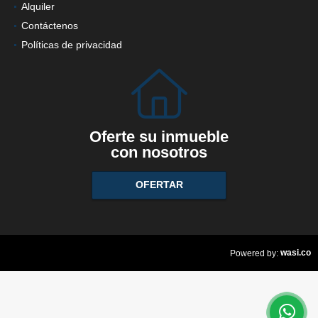
Alquiler
Contáctenos
Políticas de privacidad
Oferte su inmueble
con nosotros
OFERTAR
wasi.co
Powered by: