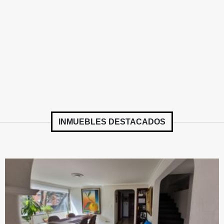
INMUEBLES
DESTACADOS