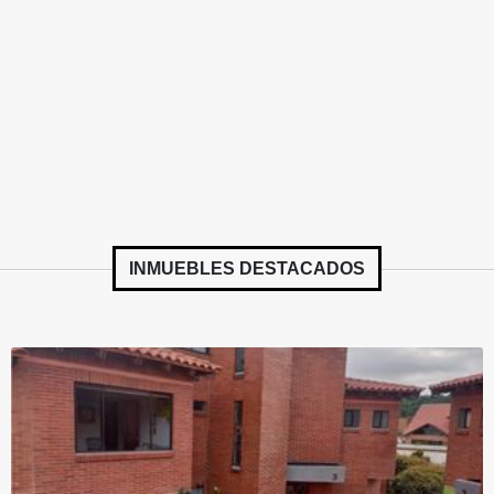
INMUEBLES
DESTACADOS