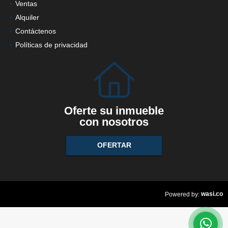
Ventas
Alquiler
Contáctenos
Políticas de privacidad
Oferte su inmueble
con nosotros
OFERTAR
wasi.co
Powered by: