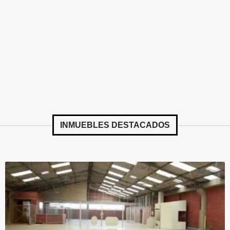
INMUEBLES
DESTACADOS